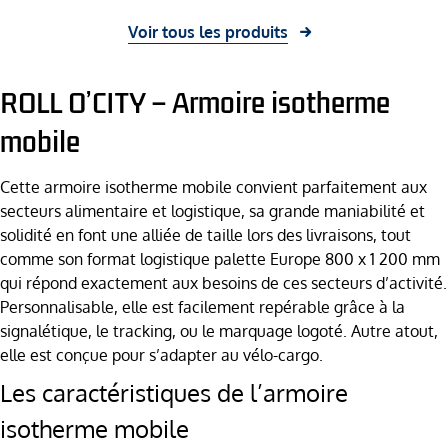
Voir tous les produits
ROLL O’CITY – Armoire isotherme
mobile
Cette armoire isotherme mobile convient parfaitement aux
secteurs alimentaire et logistique, sa grande maniabilité et
solidité en font une alliée de taille lors des livraisons, tout
comme son format logistique palette Europe 800 x 1 200 mm
qui répond exactement aux besoins de ces secteurs d’activité.
Personnalisable, elle est facilement repérable grâce à la
signalétique, le tracking, ou le marquage logoté. Autre atout,
elle est conçue pour s’adapter au vélo-cargo.
Les caractéristiques de l’armoire
isotherme mobile