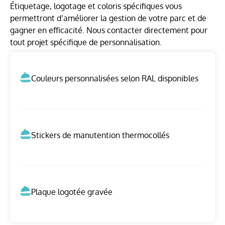
Étiquetage, logotage et coloris spécifiques vous
permettront d’améliorer la gestion de votre parc et de
gagner en efficacité. Nous contacter directement pour
tout projet spécifique de personnalisation.
Couleurs personnalisées selon RAL disponibles
Stickers de manutention thermocollés
Plaque logotée gravée