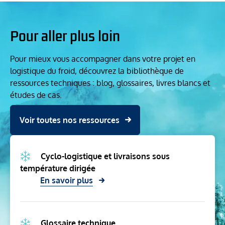
Pour aller plus loin
Pour mieux vous accompagner dans votre projet en
logistique du froid, découvrez la bibliothèque de
ressources techniques : blog, glossaires, livres blancs et
études de cas.
Voir toutes nos ressources
Cyclo-logistique et livraisons sous
température dirigée
En savoir plus
Glossaire technique