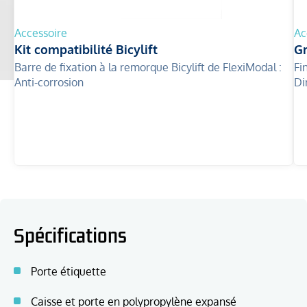
Accessoire
Ac
Kit compatibilité Bicylift
Gr
Barre de fixation à la remorque Bicylift de FlexiModal :
Fin
Anti-corrosion
Di
Spécifications
Porte étiquette
Caisse et porte en polypropylène expansé