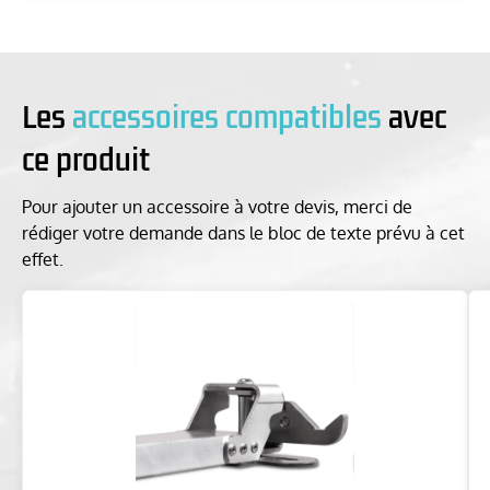
Les
accessoires compatibles
avec
ce produit
Pour ajouter un accessoire à votre devis, merci de
rédiger votre demande dans le bloc de texte prévu à cet
effet.