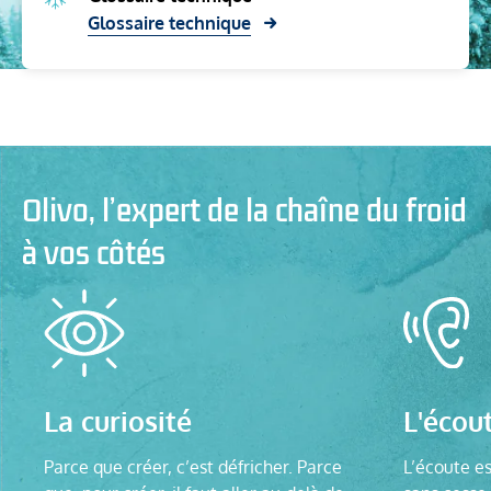
Glossaire technique
Olivo, l’expert de la chaîne du froid
à vos côtés
La curiosité
L'écou
Parce que créer, c’est défricher. Parce
L’écoute es