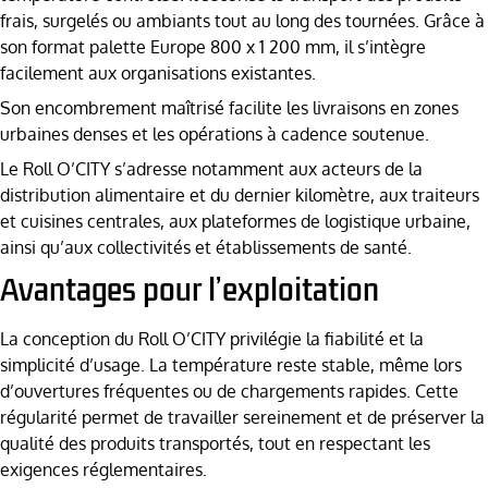
frais, surgelés ou ambiants tout au long des tournées. Grâce à
son format palette Europe 800 x 1 200 mm, il s’intègre
facilement aux organisations existantes.
Son encombrement maîtrisé facilite les livraisons en zones
urbaines denses et les opérations à cadence soutenue.
Le Roll O’CITY s’adresse notamment aux acteurs de la
distribution alimentaire et du dernier kilomètre, aux traiteurs
et cuisines centrales, aux plateformes de logistique urbaine,
ainsi qu’aux collectivités et établissements de santé.
Avantages pour l’exploitation
La conception du Roll O’CITY privilégie la fiabilité et la
simplicité d’usage. La température reste stable, même lors
d’ouvertures fréquentes ou de chargements rapides. Cette
régularité permet de travailler sereinement et de préserver la
qualité des produits transportés, tout en respectant les
exigences réglementaires.