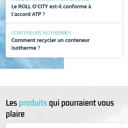
Le ROLL O’CITY est-il conforme à
l’accord ATP ?
CONTENEURS ISOTHERMES
Comment recycler un conteneur
isotherme ?
Les
produits
qui pourraient vous
plaire