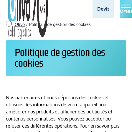
Devis
MENU
Olivo
/
Politique de gestion des cookies
Politique de gestion des
cookies
Nos partenaires et nous déposons des cookies et
utilisons des informations de votre appareil pour
améliorer nos produits et afficher des publicités et
contenus personnalisés. Vous pouvez accepter ou
refuser ces différentes opérations. Pour en savoir plus