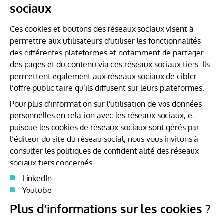
sociaux
Ces cookies et boutons des réseaux sociaux visent à
permettre aux utilisateurs d’utiliser les fonctionnalités
des différentes plateformes et notamment de partager
des pages et du contenu via ces réseaux sociaux tiers. Ils
permettent également aux réseaux sociaux de cibler
l’offre publicitaire qu’ils diffusent sur leurs plateformes.
Pour plus d’information sur l’utilisation de vos données
personnelles en relation avec les réseaux sociaux, et
puisque les cookies de réseaux sociaux sont gérés par
l’éditeur du site du réseau social, nous vous invitons à
consulter les politiques de confidentialité des réseaux
sociaux tiers concernés.
LinkedIn
Youtube
Plus d’informations sur les cookies ?