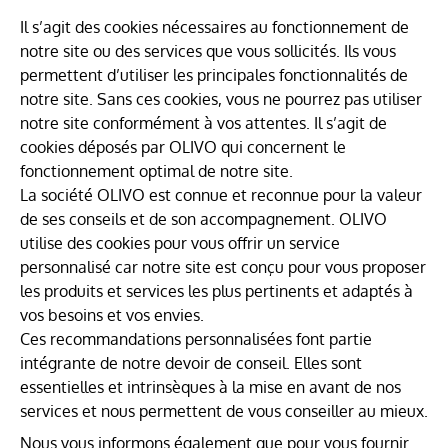
Il s’agit des cookies nécessaires au fonctionnement de
notre site ou des services que vous sollicités. Ils vous
permettent d’utiliser les principales fonctionnalités de
notre site. Sans ces cookies, vous ne pourrez pas utiliser
notre site conformément à vos attentes. Il s’agit de
cookies déposés par OLIVO qui concernent le
fonctionnement optimal de notre site.
La société OLIVO est connue et reconnue pour la valeur
de ses conseils et de son accompagnement. OLIVO
utilise des cookies pour vous offrir un service
personnalisé car notre site est conçu pour vous proposer
les produits et services les plus pertinents et adaptés à
vos besoins et vos envies.
Ces recommandations personnalisées font partie
intégrante de notre devoir de conseil. Elles sont
essentielles et intrinsèques à la mise en avant de nos
services et nous permettent de vous conseiller au mieux.
Nous vous informons également que pour vous fournir