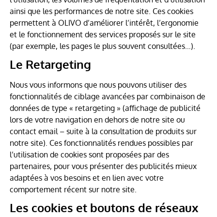
ainsi que les performances de notre site. Ces cookies
permettent à OLIVO d’améliorer l’intérêt, l’ergonomie
et le fonctionnement des services proposés sur le site
(par exemple, les pages le plus souvent consultées…).
Le Retargeting
Nous vous informons que nous pouvons utiliser des
fonctionnalités de ciblage avancées par combinaison de
données de type « retargeting » (affichage de publicité
lors de votre navigation en dehors de notre site ou
contact email – suite à la consultation de produits sur
notre site). Ces fonctionnalités rendues possibles par
l’utilisation de cookies sont proposées par des
partenaires, pour vous présenter des publicités mieux
adaptées à vos besoins et en lien avec votre
comportement récent sur notre site.
Les cookies et boutons de réseaux