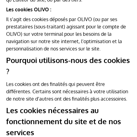
Les cookies OLIVO :
Il s’agit des cookies déposés par OLIVO (ou par ses
prestataires (sous-traitant) agissant pour le compte de
OLIVO) sur votre terminal pour les besoins de la
navigation sur notre site internet, l’optimisation et la
personnalisation de nos services sur le site.
Pourquoi utilisons-nous des cookies
?
Les cookies ont des finalités qui peuvent être
différentes. Certains sont nécessaires à votre utilisation
de notre site d’autres ont des finalités plus accessoires.
Les cookies nécessaires au
fonctionnement du site et de nos
services