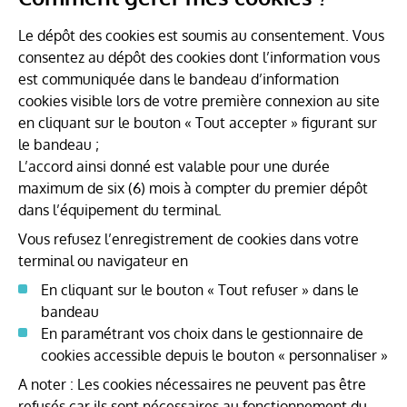
Le dépôt des cookies est soumis au consentement. Vous
consentez au dépôt des cookies dont l’information vous
est communiquée dans le bandeau d’information
cookies visible lors de votre première connexion au site
en cliquant sur le bouton « Tout accepter » figurant sur
le bandeau ;
L’accord ainsi donné est valable pour une durée
maximum de six (6) mois à compter du premier dépôt
dans l’équipement du terminal.
Vous refusez l’enregistrement de cookies dans votre
terminal ou navigateur en
En cliquant sur le bouton « Tout refuser » dans le
bandeau
En paramétrant vos choix dans le gestionnaire de
cookies accessible depuis le bouton « personnaliser »
A noter : Les cookies nécessaires ne peuvent pas être
refusés car ils sont nécessaires au fonctionnement du