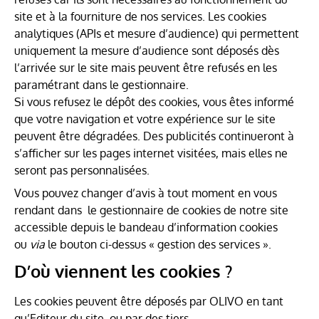
site et à la fourniture de nos services. Les cookies
analytiques (APIs et mesure d’audience) qui permettent
uniquement la mesure d’audience sont déposés dès
l’arrivée sur le site mais peuvent être refusés en les
paramétrant dans le gestionnaire.
Si vous refusez le dépôt des cookies, vous êtes informé
que votre navigation et votre expérience sur le site
peuvent être dégradées. Des publicités continueront à
s’afficher sur les pages internet visitées, mais elles ne
seront pas personnalisées.
Vous pouvez changer d’avis à tout moment en vous
rendant dans le gestionnaire de cookies de notre site
accessible depuis le bandeau d’information cookies
ou
via
le bouton ci-dessus « gestion des services ».
D’où viennent les cookies ?
Les cookies peuvent être déposés par OLIVO en tant
qu’Editeur du site, ou par des tiers.