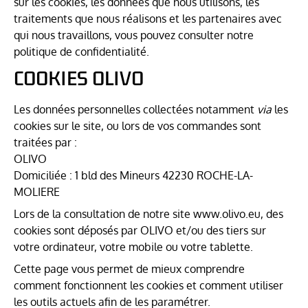
sur les cookies, les données que nous utilisons, les
traitements que nous réalisons et les partenaires avec
qui nous travaillons, vous pouvez consulter notre
politique de confidentialité.
COOKIES OLIVO
Les données personnelles collectées notamment
via
les
cookies sur le site, ou lors de vos commandes sont
traitées par :
OLIVO
Domiciliée : 1 bld des Mineurs 42230 ROCHE-LA-
MOLIERE
Lors de la consultation de notre site www.olivo.eu, des
cookies sont déposés par OLIVO et/ou des tiers sur
votre ordinateur, votre mobile ou votre tablette.
Cette page vous permet de mieux comprendre
comment fonctionnent les cookies et comment utiliser
les outils actuels afin de les paramétrer.