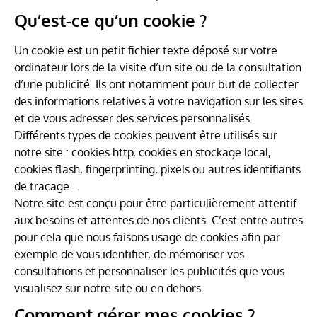
Qu’est-ce qu’un cookie ?
Un cookie est un petit fichier texte déposé sur votre
ordinateur lors de la visite d’un site ou de la consultation
d’une publicité. Ils ont notamment pour but de collecter
des informations relatives à votre navigation sur les sites
et de vous adresser des services personnalisés.
Différents types de cookies peuvent être utilisés sur
notre site : cookies http, cookies en stockage local,
cookies flash, fingerprinting, pixels ou autres identifiants
de traçage…
Notre site est conçu pour être particulièrement attentif
aux besoins et attentes de nos clients. C’est entre autres
pour cela que nous faisons usage de cookies afin par
exemple de vous identifier, de mémoriser vos
consultations et personnaliser les publicités que vous
visualisez sur notre site ou en dehors.
Comment gérer mes cookies ?