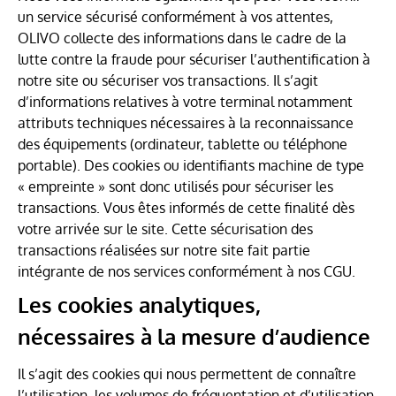
un service sécurisé conformément à vos attentes,
OLIVO collecte des informations dans le cadre de la
lutte contre la fraude pour sécuriser l’authentification à
notre site ou sécuriser vos transactions. Il s’agit
d’informations relatives à votre terminal notamment
attributs techniques nécessaires à la reconnaissance
des équipements (ordinateur, tablette ou téléphone
portable). Des cookies ou identifiants machine de type
« empreinte » sont donc utilisés pour sécuriser les
transactions. Vous êtes informés de cette finalité dès
votre arrivée sur le site. Cette sécurisation des
transactions réalisées sur notre site fait partie
intégrante de nos services conformément à nos CGU.
Les cookies analytiques,
nécessaires à la mesure d’audience
Il s’agit des cookies qui nous permettent de connaître
l’utilisation, les volumes de fréquentation et d’utilisation