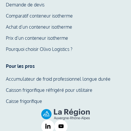
Demande de devis
Comparatif conteneur isotherme
Achat d’un conteneur isotherme
Prix d’un conteneur isotherme
Pourquoi choisir Olivo Logistics ?
Pour les pros
Accumulateur de froid professionnel longue durée
Caisson frigorifique réfrigéré pour utilitaire
Caisse frigorifique