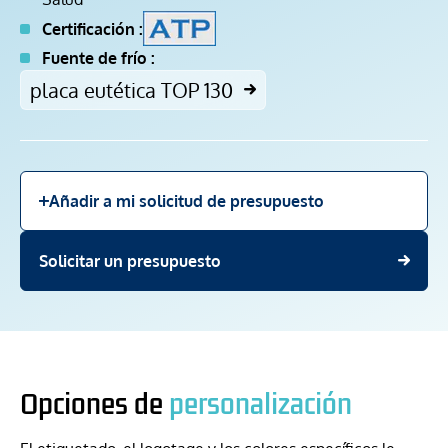
Certificación :
Fuente de frío :
placa eutética TOP 130
Añadir a mi solicitud de presupuesto
Solicitar un presupuesto
Opciones de
personalización