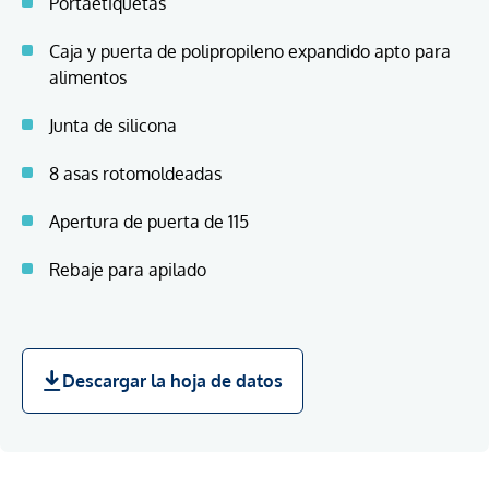
Portaetiquetas
Caja y puerta de polipropileno expandido apto para
alimentos
Junta de silicona
8 asas rotomoldeadas
Apertura de puerta de 115
Rebaje para apilado
Descargar la hoja de datos