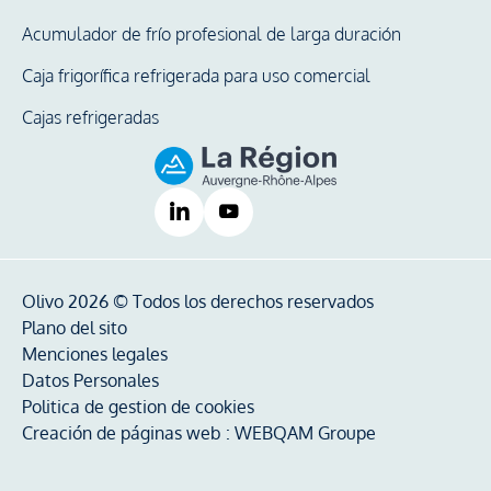
Acumulador de frío profesional de larga duración
Caja frigorífica refrigerada para uso comercial
Cajas refrigeradas
Olivo 2026 © Todos los derechos reservados
Plano del sito
Menciones legales
Datos Personales
Politica de gestion de cookies
Creación de páginas web :
WEBQAM Groupe