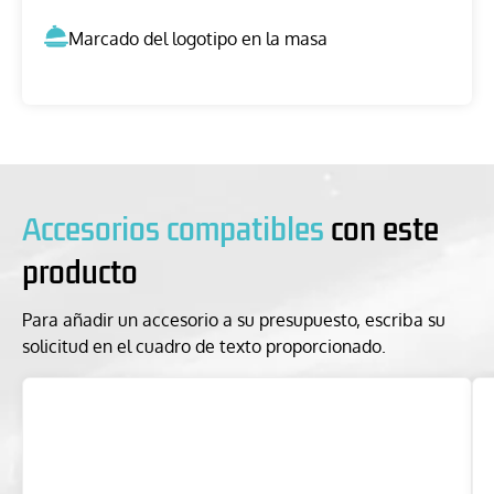
Marcado del logotipo en la masa
Accesorios compatibles
con este
producto
Para añadir un accesorio a su presupuesto, escriba su
solicitud en el cuadro de texto proporcionado.