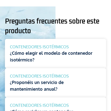
Preguntas frecuentes sobre este
producto
CONTENEDORES ISOTÉRMICOS
¿Cómo elegir el modelo de contenedor
isotérmico?
CONTENEDORES ISOTÉRMICOS
¿Proponéis un servicio de
mantenimiento anual?
CONTENEDORES ISOTÉRMICOS