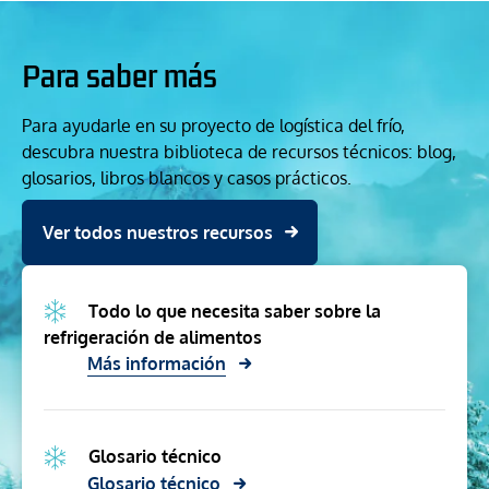
Para saber más
Para ayudarle en su proyecto de logística del frío,
descubra nuestra biblioteca de recursos técnicos: blog,
glosarios, libros blancos y casos prácticos.
Ver todos nuestros recursos
Todo lo que necesita saber sobre la
refrigeración de alimentos
Más información
Glosario técnico
Glosario técnico