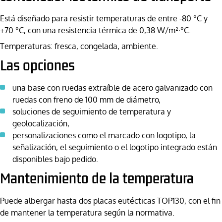
Está diseñado para resistir temperaturas de entre -80 °C y
+70 °C, con una resistencia térmica de 0,38 W/m²·°C.
Temperaturas: fresca, congelada, ambiente.
Las opciones
una base con ruedas extraíble de acero galvanizado con
ruedas con freno de 100 mm de diámetro,
soluciones de seguimiento de temperatura y
geolocalización,
personalizaciones como el marcado con logotipo, la
señalización, el seguimiento o el logotipo integrado están
disponibles bajo pedido.
Mantenimiento de la temperatura
Puede albergar hasta dos placas eutécticas TOP130, con el fin
de mantener la temperatura según la normativa.