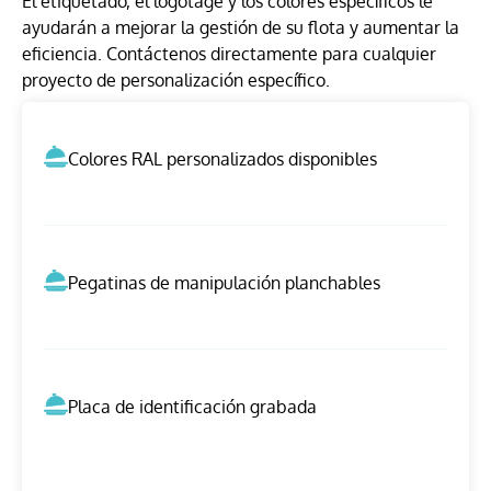
El etiquetado, el logotage y los colores específicos le
ayudarán a mejorar la gestión de su flota y aumentar la
eficiencia. Contáctenos directamente para cualquier
proyecto de personalización específico.
Colores RAL personalizados disponibles
Pegatinas de manipulación planchables
Placa de identificación grabada