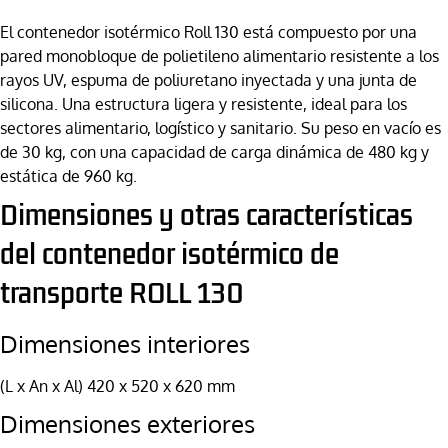
El contenedor isotérmico Roll 130 está compuesto por una
pared monobloque de polietileno alimentario resistente a los
rayos UV, espuma de poliuretano inyectada y una junta de
silicona. Una estructura ligera y resistente, ideal para los
sectores alimentario, logístico y sanitario. Su peso en vacío es
de 30 kg, con una capacidad de carga dinámica de 480 kg y
estática de 960 kg.
Dimensiones y otras características
del contenedor isotérmico de
transporte ROLL 130
Dimensiones interiores
(L x An x Al) 420 x 520 x 620 mm
Dimensiones exteriores