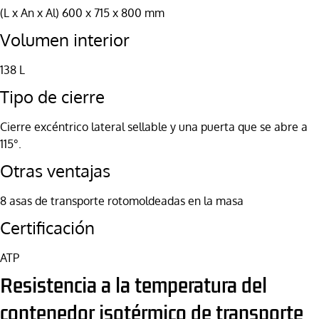
(L x An x Al) 600 x 715 x 800 mm
Volumen interior
138 L
Tipo de cierre
Cierre excéntrico lateral sellable y una puerta que se abre a
115°.
Otras ventajas
8 asas de transporte rotomoldeadas en la masa
Certificación
ATP
Resistencia a la temperatura del
contenedor isotérmico de transporte