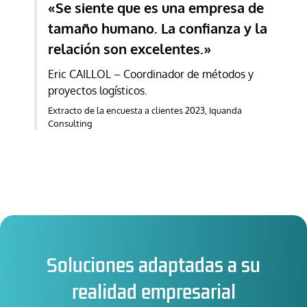
«Se siente que es una empresa de
tamaño humano. La confianza y la
relación son excelentes.»
Eric CAILLOL – Coordinador de métodos y
proyectos logísticos.
Extracto de la encuesta a clientes 2023, Iquanda
Consulting
Soluciones adaptadas a su
realidad empresarial