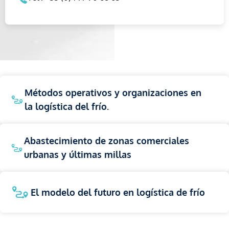
Métodos operativos y organizaciones en
la logística del frío.
Abastecimiento de zonas comerciales
urbanas y últimas millas
El modelo del futuro en logística de frío