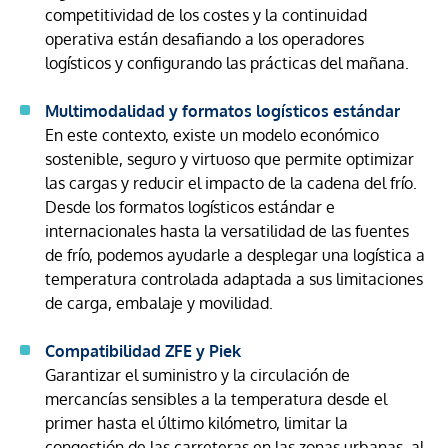
competitividad de los costes y la continuidad
operativa están desafiando a los operadores
logísticos y configurando las prácticas del mañana.
Multimodalidad y formatos logísticos estándar
En este contexto, existe un modelo económico
sostenible, seguro y virtuoso que permite optimizar
las cargas y reducir el impacto de la cadena del frío.
Desde los formatos logísticos estándar e
internacionales hasta la versatilidad de las fuentes
de frío, podemos ayudarle a desplegar una logística a
temperatura controlada adaptada a sus limitaciones
de carga, embalaje y movilidad.
Compatibilidad ZFE y Piek
Garantizar el suministro y la circulación de
mercancías sensibles a la temperatura desde el
primer hasta el último kilómetro, limitar la
congestión de las carreteras en las zonas urbanas, al