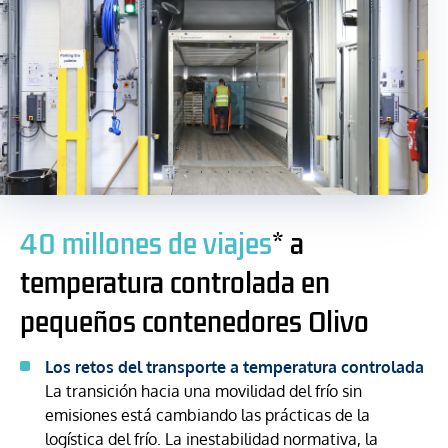
40 millones de viajes
* a
temperatura controlada en
pequeños contenedores Olivo
Los retos del transporte a temperatura controlada
La transición hacia una movilidad del frío sin
emisiones está cambiando las prácticas de la
logística del frío. La inestabilidad normativa, la