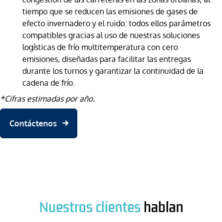
tiempo que se reducen las emisiones de gases de
efecto invernadero y el ruido: todos ellos parámetros
compatibles gracias al uso de nuestras soluciones
logísticas de frío multitemperatura con cero
emisiones, diseñadas para facilitar las entregas
durante los turnos y garantizar la continuidad de la
cadena de frío.
*Cifras estimadas por año.
Contáctenos
Nuestros clientes
hablan