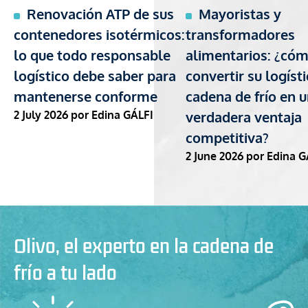
Renovación ATP de sus
Mayoristas y
contenedores isotérmicos:
transformadores
lo que todo responsable
alimentarios: ¿có
logístico debe saber para
convertir su logísti
mantenerse conforme
cadena de frío en 
2 July 2026
por Edina GÁLFI
verdadera ventaja
competitiva?
2 June 2026
por Edina G
Olivo, el experto en la cadena de
frío a tu lado