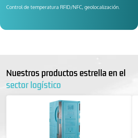
Control de temperatura RFID/NFC, geolocalización.
Nuestros productos estrella en el
sector logístico