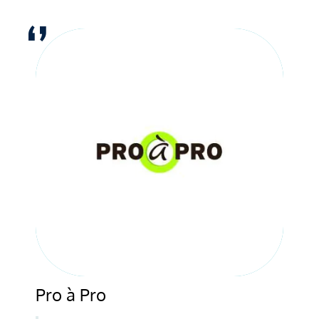
Pro à Pro