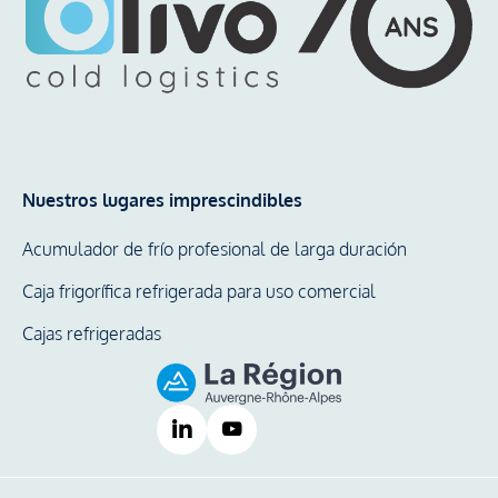
Nuestros lugares imprescindibles
Acumulador de frío profesional de larga duración
Caja frigorífica refrigerada para uso comercial
Cajas refrigeradas