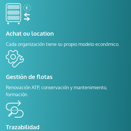
Achat ou location
Cada organización tiene su propio modelo económico.
Gestión de flotas
Renovación ATP, conservación y mantenimiento,
formación.
Trazabilidad