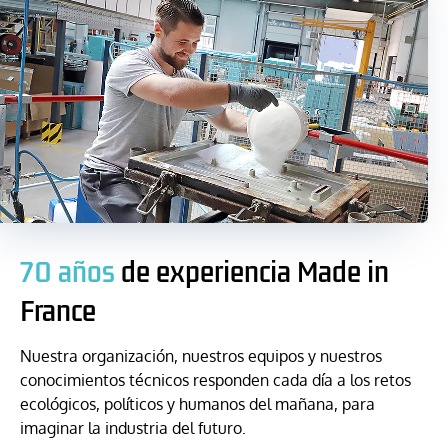
70 años
de experiencia Made in
France
Nuestra organización, nuestros equipos y nuestros
conocimientos técnicos responden cada día a los retos
ecológicos, políticos y humanos del mañana, para
imaginar la industria del futuro.