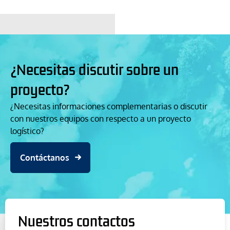
¿Necesitas discutir sobre un
proyecto?
¿Necesitas informaciones complementarias o discutir
con nuestros equipos con respecto a un proyecto
logístico?
Contáctanos
Nuestros contactos