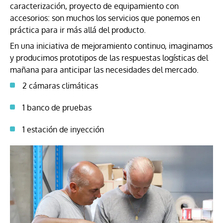
caracterización, proyecto de equipamiento con
accesorios: son muchos los servicios que ponemos en
práctica para ir más allá del producto.
En una iniciativa de mejoramiento continuo, imaginamos
y producimos prototipos de las respuestas logísticas del
mañana para anticipar las necesidades del mercado.
2 cámaras climáticas
1 banco de pruebas
1 estación de inyección