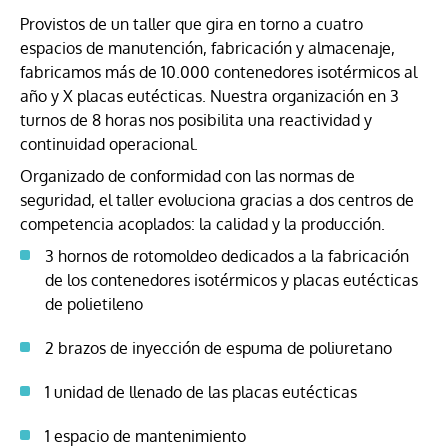
Provistos de un taller que gira en torno a cuatro
espacios de manutención, fabricación y almacenaje,
fabricamos más de 10.000 contenedores isotérmicos al
año y X placas eutécticas. Nuestra organización en 3
turnos de 8 horas nos posibilita una reactividad y
continuidad operacional.
Organizado de conformidad con las normas de
seguridad, el taller evoluciona gracias a dos centros de
competencia acoplados: la calidad y la producción.
3 hornos de rotomoldeo dedicados a la fabricación
de los contenedores isotérmicos y placas eutécticas
de polietileno
2 brazos de inyección de espuma de poliuretano
1 unidad de llenado de las placas eutécticas
1 espacio de mantenimiento