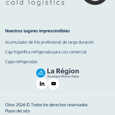
Nuestros lugares imprescindibles
Acumulador de frío profesional de larga duración
Caja frigorífica refrigerada para uso comercial
Cajas refrigeradas
Olivo 2026 © Todos los derechos reservados
Plano del sito