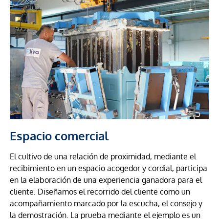
Espacio comercial
El cultivo de una relación de proximidad, mediante el
recibimiento en un espacio acogedor y cordial, participa
en la elaboración de una experiencia ganadora para el
cliente. Diseñamos el recorrido del cliente como un
acompañamiento marcado por la escucha, el consejo y
la demostración. La prueba mediante el ejemplo es un