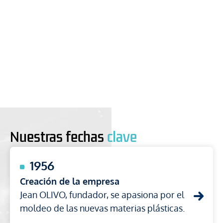
Nuestras fechas
clave
1956
Creación de la empresa
Jean OLIVO, fundador, se apasiona por el
moldeo de las nuevas materias plásticas.