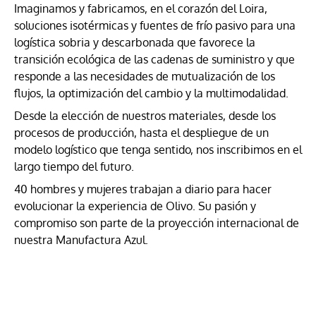
Imaginamos y fabricamos, en el corazón del Loira,
soluciones isotérmicas y fuentes de frío pasivo para una
logística sobria y descarbonada que favorece la
transición ecológica de las cadenas de suministro y que
responde a las necesidades de mutualización de los
flujos, la optimización del cambio y la multimodalidad.
Desde la elección de nuestros materiales, desde los
procesos de producción, hasta el despliegue de un
modelo logístico que tenga sentido, nos inscribimos en el
largo tiempo del futuro.
40 hombres y mujeres trabajan a diario para hacer
evolucionar la experiencia de Olivo. Su pasión y
compromiso son parte de la proyección internacional de
nuestra Manufactura Azul.