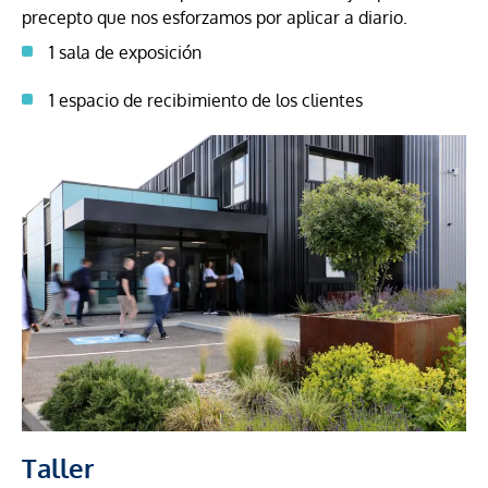
precepto que nos esforzamos por aplicar a diario.
1 sala de exposición
1 espacio de recibimiento de los clientes
Taller