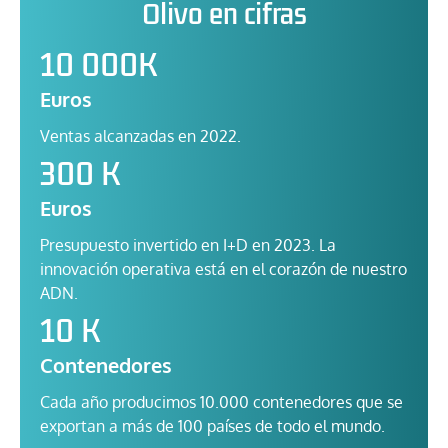
Olivo en cifras
10 000K
Euros
Ventas alcanzadas en 2022.
300 K
Euros
Presupuesto invertido en I+D en 2023. La
innovación operativa está en el corazón de nuestro
ADN.
10 K
Contenedores
Cada año producimos 10.000 contenedores que se
exportan a más de 100 países de todo el mundo.