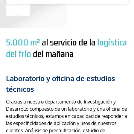
5.000 m²
al servicio de la
logística
del frío
del mañana
Laboratorio y oficina de estudios
técnicos
Gracias a nuestro departamento de Investigación y
Desarrollo compuesto de un laboratorio y una oficina de
estudios técnicos, estamos en capacidad de responder a
las especificidades de aplicación y usos de nuestros
clientes. Análisis de precalificación, estudio de