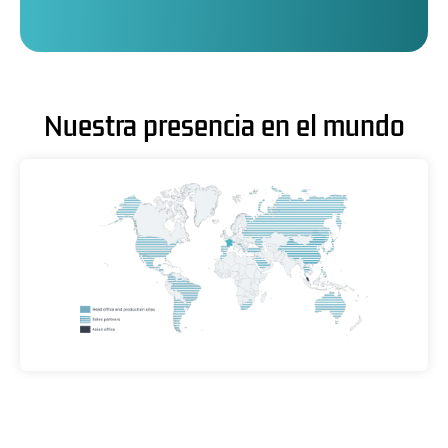
Nuestra presencia en el mundo