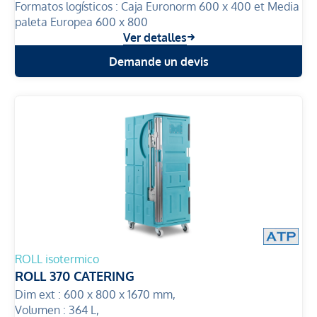
Formatos logísticos :
Caja Euronorm 600 x 400 et Media
paleta Europea 600 x 800
Ver detalles
Demande un devis
ROLL isotermico
ROLL 370 CATERING
Dim ext :
600 x 800 x 1670 mm,
Volumen :
364 L,