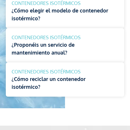
CONTENEDORES ISOTÉRMICOS
¿Cómo elegir el modelo de contenedor
isotérmico?
CONTENEDORES ISOTÉRMICOS
¿Proponéis un servicio de
mantenimiento anual?
CONTENEDORES ISOTÉRMICOS
¿Cómo reciclar un contenedor
isotérmico?