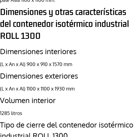
Dimensiones y otras características
del contenedor isotérmico industrial
ROLL 1300
Dimensiones interiores
(L x An x Al) 900 x 910 x 1570 mm
Dimensiones exteriores
(L x An x Al) 1100 x 1100 x 1930 mm
Volumen interior
1285 litros
Tipo de cierre del contenedor isotérmico
industrial ROLL 1300