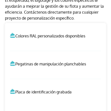
El etiquetado, el logotage y los colores específicos le
ayudarán a mejorar la gestión de su flota y aumentar la
eficiencia. Contáctenos directamente para cualquier
proyecto de personalización específico.
Colores RAL personalizados disponibles
Pegatinas de manipulación planchables
Placa de identificación grabada