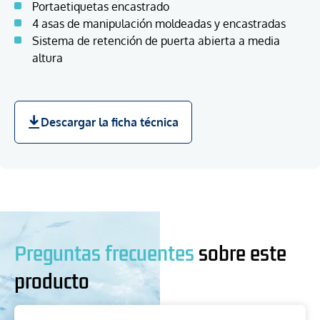
Portaetiquetas encastrado
4 asas de manipulación moldeadas y encastradas
Sistema de retención de puerta abierta a media
altura
Descargar la ficha técnica
Preguntas frecuentes
sobre este
producto