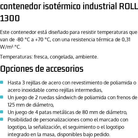
contenedor isotérmico industrial ROLL
1300
Este contenedor está diseñado para resistir temperaturas que
van de -80 °C a +70 °C, con una resistencia térmica de 0,31
W/m²·°C.
Temperaturas: fresca, congelada, ambiente.
Opciones de accesorios
Hasta 3 rejillas de acero con revestimiento de poliamida o
acero inoxidable como rejillas intermedias,
Un juego de 2 ruedas sándwich de poliamida con frenos de
125 mm de diámetro,
Un juego de 4 patas metálicas de 80 mm de diámetro,
Posibilidad de personalizaciones como el marcado con
logotipo, la señalización, el seguimiento o el logotipo
integrado en la masa, disponibles bajo pedido.