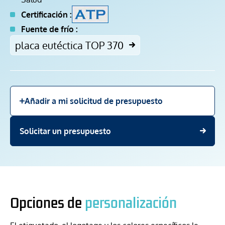
Certificación :
Fuente de frío :
placa eutéctica TOP 370
Añadir a mi solicitud de presupuesto
Solicitar un presupuesto
Opciones de
personalización