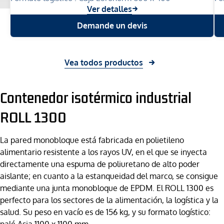
Ver detalles
Demande un devis
Vea todos productos
Contenedor isotérmico industrial
ROLL 1300
La pared monobloque está fabricada en polietileno
alimentario resistente a los rayos UV, en el que se inyecta
directamente una espuma de poliuretano de alto poder
aislante; en cuanto a la estanqueidad del marco, se consigue
mediante una junta monobloque de EPDM. El ROLL 1300 es
perfecto para los sectores de la alimentación, la logística y la
salud. Su peso en vacío es de 156 kg, y su formato logístico:
palé Asia 1100 x 1100 mm.