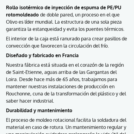
Rollo isotérmico de inyección de espuma de PE/PU
rotomoldeado
de doble pared, un proceso en el que
Olivo es líder mundial. La estructura de una sola pieza
garantiza la estanqueidad y evita los puentes térmicos.
El interior de la caja está ranurado para crear pasillos de
convección que favorecen la circulación del frío.
Diseñado y fabricado en Francia
Nuestra fábrica está situada en el corazón de la región
de Saint-Etienne, aguas arriba de las Gargantas del
Loira. Desde hace más de 65 años, trabajamos para
mantener nuestras instalaciones de producción en
Rouchonne, cuna de la transformación del plástico y del
saber hacer industrial.
Durabilidad y mantenimiento
El proceso de moldeo rotacional facilita la soldadura del
material en caso de rotura. Un mantenimiento regular y