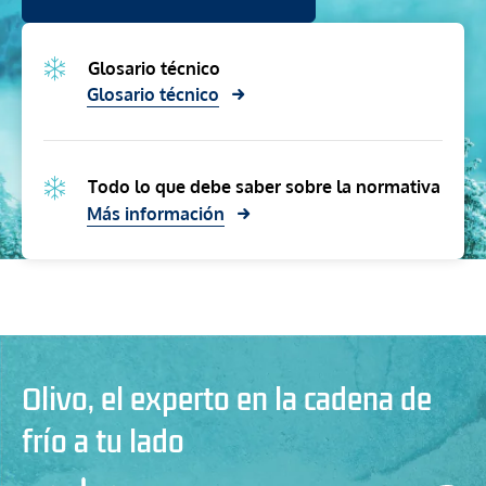
Glosario técnico
Glosario técnico
Todo lo que debe saber sobre la normativa
Más información
Olivo, el experto en la cadena de
frío a tu lado