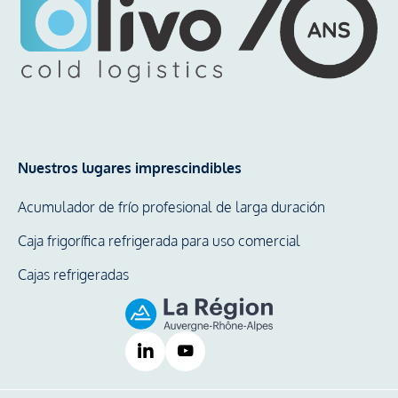
Nuestros lugares imprescindibles
Acumulador de frío profesional de larga duración
Caja frigorífica refrigerada para uso comercial
Cajas refrigeradas