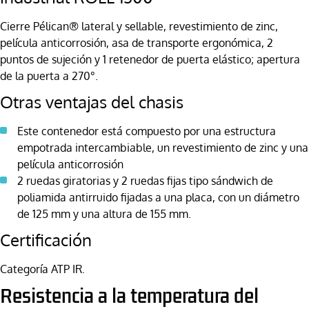
Cierre Pélican® lateral y sellable, revestimiento de zinc,
película anticorrosión, asa de transporte ergonómica, 2
puntos de sujeción y 1 retenedor de puerta elástico; apertura
de la puerta a 270°.
Otras ventajas del chasis
Este contenedor está compuesto por una estructura
empotrada intercambiable, un revestimiento de zinc y una
película anticorrosión
2 ruedas giratorias y 2 ruedas fijas tipo sándwich de
poliamida antirruido fijadas a una placa, con un diámetro
de 125 mm y una altura de 155 mm.
Certificación
Categoría ATP IR.
Resistencia a la temperatura del