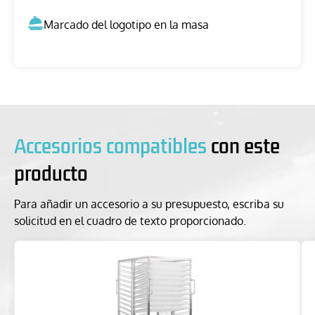
Marcado del logotipo en la masa
Accesorios compatibles
con este
producto
Para añadir un accesorio a su presupuesto, escriba su
solicitud en el cuadro de texto proporcionado.