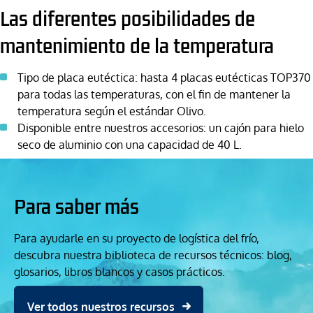
Las diferentes posibilidades de
mantenimiento de la temperatura
Tipo de placa eutéctica: hasta 4 placas eutécticas TOP370
para todas las temperaturas, con el fin de mantener la
temperatura según el estándar Olivo.
Disponible entre nuestros accesorios: un cajón para hielo
seco de aluminio con una capacidad de 40 L.
Para saber más
Para ayudarle en su proyecto de logística del frío,
descubra nuestra biblioteca de recursos técnicos: blog,
glosarios, libros blancos y casos prácticos.
Ver todos nuestros recursos