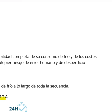
bilidad completa de su consumo de frío y de los costes
alquier riesgo de error humano y de desperdicio.
de frío a lo largo de toda la secuencia.