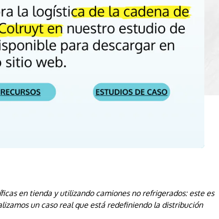
icas en tienda y utilizando camiones no refrigerados: este es
alizamos un caso real que está redefiniendo la distribución