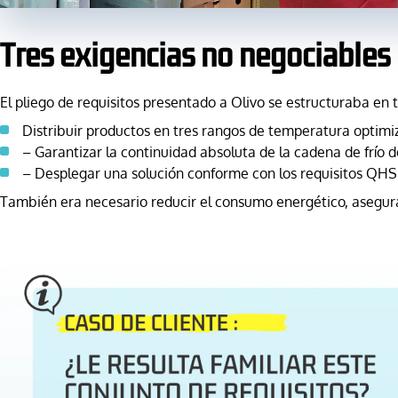
Tres exigencias no negociables
El pliego de requisitos presentado a Olivo se estructuraba en t
Distribuir productos en tres rangos de temperatura optim
– Garantizar la continuidad absoluta de la cadena de frío d
– Desplegar una solución conforme con los requisitos QHSE
También era necesario reducir el consumo energético, asegurar