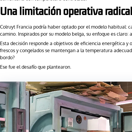
Una limitación operativa radical
Colruyt Francia podría haber optado por el modelo habitual: ca
camino. Inspirados por su modelo belga, su enfoque es claro: 
Esta decisión responde a objetivos de eficiencia energética y
frescos y congelados se mantengan a la temperatura adecuada d
bordo?
Ese fue el desafío que plantearon.