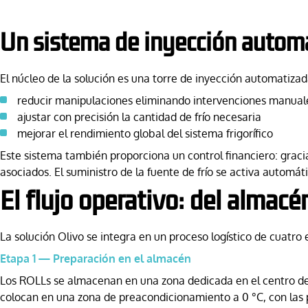
Un sistema de inyección autom
El núcleo de la solución es una torre de inyección automatizad
reducir manipulaciones eliminando intervenciones manual
ajustar con precisión la cantidad de frío necesaria
mejorar el rendimiento global del sistema frigorífico
Este sistema también proporciona un control financiero: graci
asociados. El suministro de la fuente de frío se activa autom
El flujo operativo: del almacé
La solución Olivo se integra en un proceso logístico de cuatro 
Etapa 1 — Preparación en el almacén
Los ROLLs se almacenan en una zona dedicada en el centro de 
colocan en una zona de preacondicionamiento a 0 °C, con las 