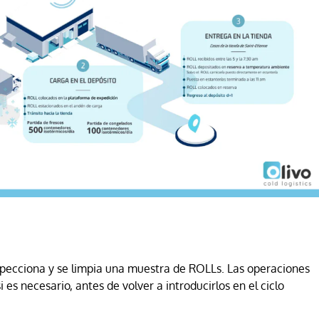
specciona y se limpia una muestra de ROLLs. Las operaciones
es necesario, antes de volver a introducirlos en el ciclo