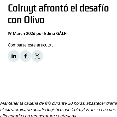
Colruyt afrontó el desafío
con Olivo
19 March 2026
por Edina GÁLFI
Comparte este artículo :
Mantener la cadena de frío durante 20 horas, abastecer diaria
el extraordinario desafío logístico que Colruyt Francia ha cons
alimentaria con temperatura controlada.