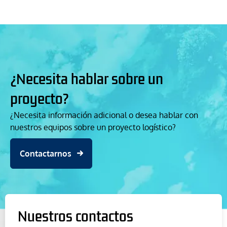
¿Necesita hablar sobre un
proyecto?
¿Necesita información adicional o desea hablar con
nuestros equipos sobre un proyecto logístico?
Contactarnos
Nuestros contactos