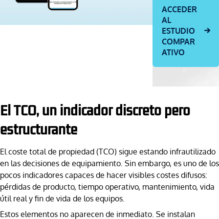
ACCEDER
AL
ESTUDIO
COMPAR
ATIVO
El TCO, un indicador discreto pero
estructurante
El coste total de propiedad (TCO) sigue estando infrautilizado
en las decisiones de equipamiento. Sin embargo, es uno de los
pocos indicadores capaces de hacer visibles costes difusos:
pérdidas de producto, tiempo operativo, mantenimiento, vida
útil real y fin de vida de los equipos.
Estos elementos no aparecen de inmediato. Se instalan