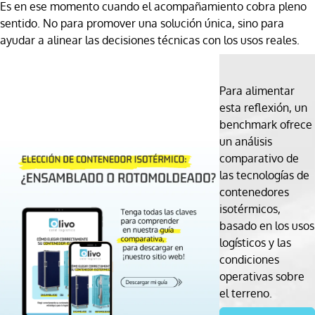
Es en ese momento cuando el acompañamiento cobra pleno
sentido. No para promover una solución única, sino para
ayudar a alinear las decisiones técnicas con los usos reales.
Para alimentar
esta reflexión, un
benchmark ofrece
un análisis
comparativo de
las tecnologías de
contenedores
isotérmicos,
basado en los usos
logísticos y las
condiciones
operativas sobre
el terreno.