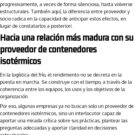
progresivamente, a veces de forma silenciosa, hasta volverse
estructurales. También aquí, la diferencia entre proveedor y
socio radica en la capacidad de anticipar estos efectos, en
lugar de constatarlos a posteriori.
Hacia una relación más madura con su
proveedor de contenedores
isotérmicos
En la logística del frío, el rendimiento no se decreta en la
puesta en marcha. Se construye con el tiempo, a través de la
coherencia entre los equipos, los usos y los objetivos de la
organización.
Por eso, algunas empresas ya no buscan solo un proveedor de
contenedores isotérmicos, sino un interlocutor capaz de
aportar una mirada crítica sobre sus prácticas, plantear las
preguntas adecuadas y aportar claridad en decisiones