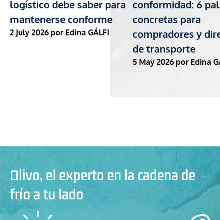
logístico debe saber para
conformidad: 6 pa
mantenerse conforme
concretas para
2 July 2026
por Edina GÁLFI
compradores y dir
de transporte
5 May 2026
por Edina G
Olivo, el experto en la cadena de
frío a tu lado