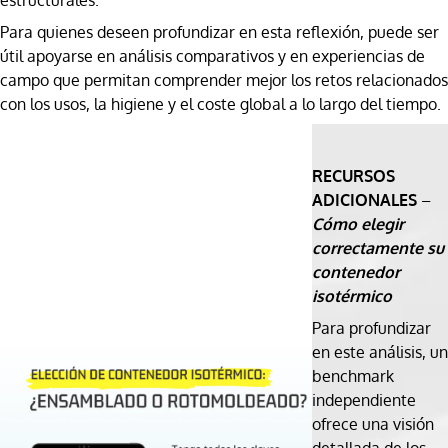
estructurales.
Para quienes deseen profundizar en esta reflexión, puede ser
útil apoyarse en análisis comparativos y en experiencias de
campo que permitan comprender mejor los retos relacionados
con los usos, la higiene y el coste global a lo largo del tiempo.
RECURSOS
ADICIONALES
–
Cómo elegir
correctamente su
contenedor
isotérmico
Para profundizar
en este análisis, un
benchmark
independiente
ofrece una visión