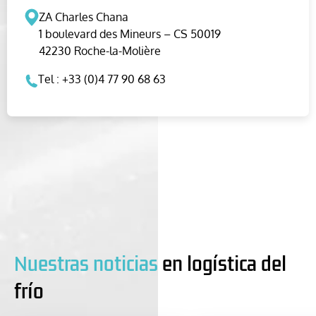
ZA Charles Chana
1 boulevard des Mineurs – CS 50019
42230 Roche-la-Molière
Tel : +33 (0)4 77 90 68 63
Nuestras noticias
en logística del
frío