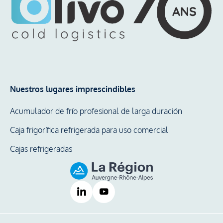
Nuestros lugares imprescindibles
Acumulador de frío profesional de larga duración
Caja frigorífica refrigerada para uso comercial
Cajas refrigeradas