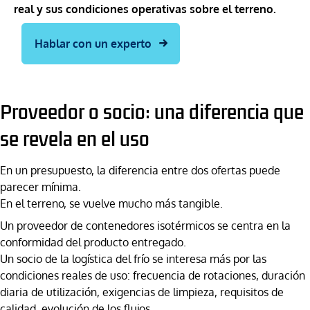
real y sus condiciones operativas sobre el terreno.
Hablar con un experto
Proveedor o socio: una diferencia que
se revela en el uso
En un presupuesto, la diferencia entre dos ofertas puede
parecer mínima.
En el terreno, se vuelve mucho más tangible.
Un proveedor de contenedores isotérmicos se centra en la
conformidad del producto entregado.
Un socio de la logística del frío se interesa más por las
condiciones reales de uso: frecuencia de rotaciones, duración
diaria de utilización, exigencias de limpieza, requisitos de
calidad, evolución de los flujos.