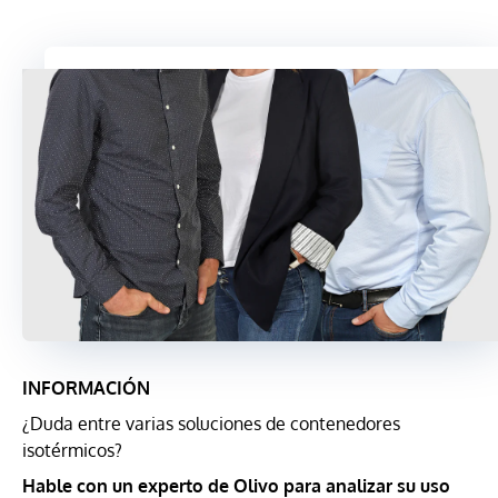
INFORMACIÓN
¿Duda entre varias soluciones de contenedores
isotérmicos?
Hable con un experto de Olivo para analizar su uso