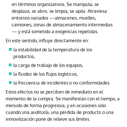
en términos organizativos. Se manipula, se
desplaza, se abre, se limpia, se apila. Atraviesa
entornos variados —almacenes, muelles,
camiones, zonas de almacenamiento intermedias
— y está sometido a exigencias repetidas.
En este sentido, influye directamente en:
la estabilidad de la temperatura de los
productos,
la carga de trabajo de los equipos,
la fluidez de los flujos logísticos,
la frecuencia de incidentes o no conformidades.
Estos efectos no se perciben de inmediato en el
momento de la compra. Se manifiestan con el tiempo, a
menudo de forma progresiva, y en ocasiones solo
cuando una auditoría, una pérdida de producto o una
inmovilización pone de relieve sus límites.