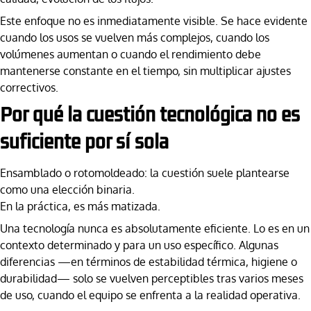
Este enfoque no es inmediatamente visible. Se hace evidente
cuando los usos se vuelven más complejos, cuando los
volúmenes aumentan o cuando el rendimiento debe
mantenerse constante en el tiempo, sin multiplicar ajustes
correctivos.
Por qué la cuestión tecnológica no es
suficiente por sí sola
Ensamblado o rotomoldeado: la cuestión suele plantearse
como una elección binaria.
En la práctica, es más matizada.
Una tecnología nunca es absolutamente eficiente. Lo es en un
contexto determinado y para un uso específico. Algunas
diferencias —en términos de estabilidad térmica, higiene o
durabilidad— solo se vuelven perceptibles tras varios meses
de uso, cuando el equipo se enfrenta a la realidad operativa.