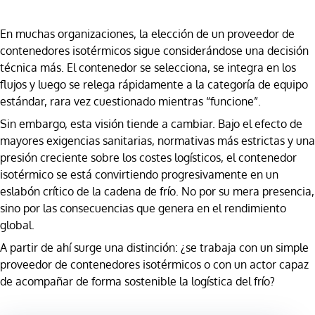
En muchas organizaciones, la elección de un proveedor de
contenedores isotérmicos sigue considerándose una decisión
técnica más. El contenedor se selecciona, se integra en los
flujos y luego se relega rápidamente a la categoría de equipo
estándar, rara vez cuestionado mientras “funcione”.
Sin embargo, esta visión tiende a cambiar. Bajo el efecto de
mayores exigencias sanitarias, normativas más estrictas y una
presión creciente sobre los costes logísticos, el contenedor
isotérmico se está convirtiendo progresivamente en un
eslabón crítico de la cadena de frío. No por su mera presencia,
sino por las consecuencias que genera en el rendimiento
global.
A partir de ahí surge una distinción: ¿se trabaja con un simple
proveedor de contenedores isotérmicos o con un actor capaz
de acompañar de forma sostenible la logística del frío?