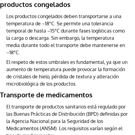
productos congelados
Los productos congelados deben transportarse a una
temperatura de –18°C. Se permite una tolerancia
temporal de hasta –15°C durante fases logísticas como
la carga o descarga. Sin embargo, la temperatura
media durante todo el transporte debe mantenerse en
–18°C.
El respeto de estos umbrales es fundamental, ya que un
aumento de temperatura puede provocar la formación
de cristales de hielo, pérdida de textura y alteración
microbiológica de los productos.
Transporte de medicamentos
El transporte de productos sanitarios está regulado por
las Buenas Prácticas de Distribución (BPD) definidas por
la Agencia Nacional para la Seguridad de los
Medicamentos (ANSM). Los requisitos varían según el