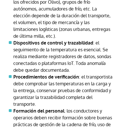
los ofrecidos por Olivo), grupos de frío
autónomos, acumuladores de frío, etc. La
elección depende de la duración del transporte,
el volumen, el tipo de mercancía y las
limitaciones logísticas (zonas urbanas, entregas
de última milla, etc.).
Dispositivos de control y trazabilidad
: el
seguimiento de la temperatura es esencial. Se
realiza mediante registradores de datos, sondas
conectadas o plataformas IoT. Toda anomalía
debe quedar documentada.
Procedimientos de verificación
: el transportista
debe comprobar las temperaturas en la carga y
la entrega, conservar pruebas de conformidad y
garantizar la trazabilidad completa del
transporte.
Formación del personal
: los conductores y
operarios deben recibir formación sobre buenas
prácticas de gestión de la cadena de frío, uso de