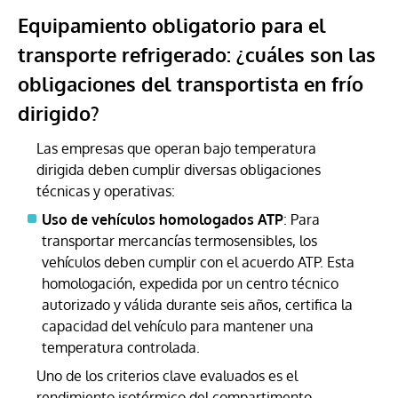
Equipamiento obligatorio para el
transporte refrigerado: ¿cuáles son las
obligaciones del transportista en frío
dirigido?
Las empresas que operan bajo temperatura
dirigida deben cumplir diversas obligaciones
técnicas y operativas:
Uso de vehículos homologados ATP
: Para
transportar mercancías termosensibles, los
vehículos deben cumplir con el acuerdo ATP. Esta
homologación, expedida por un centro técnico
autorizado y válida durante seis años, certifica la
capacidad del vehículo para mantener una
temperatura controlada.
Uno de los criterios clave evaluados es el
rendimiento isotérmico del compartimento,