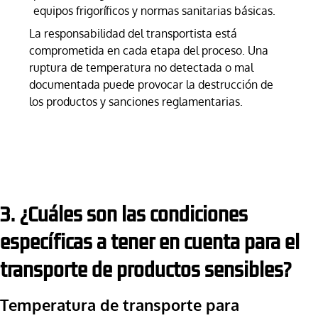
equipos frigoríficos y normas sanitarias básicas.
La responsabilidad del transportista está
comprometida en cada etapa del proceso. Una
ruptura de temperatura no detectada o mal
documentada puede provocar la destrucción de
los productos y sanciones reglamentarias.
3. ¿Cuáles son las condiciones
específicas a tener en cuenta para el
transporte de productos sensibles?
Temperatura de transporte para