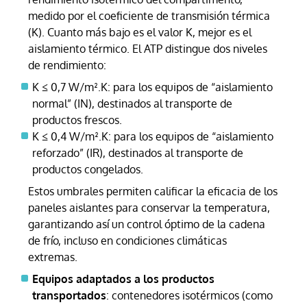
medido por el coeficiente de transmisión térmica
(K). Cuanto más bajo es el valor K, mejor es el
aislamiento térmico. El ATP distingue dos niveles
de rendimiento:
K ≤ 0,7 W/m².K: para los equipos de “aislamiento
normal” (IN), destinados al transporte de
productos frescos.
K ≤ 0,4 W/m².K: para los equipos de “aislamiento
reforzado” (IR), destinados al transporte de
productos congelados.
Estos umbrales permiten calificar la eficacia de los
paneles aislantes para conservar la temperatura,
garantizando así un control óptimo de la cadena
de frío, incluso en condiciones climáticas
extremas.
Equipos adaptados a los productos
transportados
: contenedores isotérmicos (como