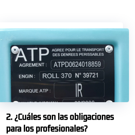
2. ¿Cuáles son las obligaciones
para los profesionales?