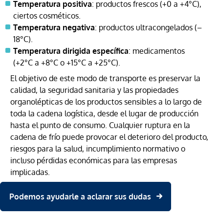
Temperatura positiva
: productos frescos (+0 a +4°C),
ciertos cosméticos.
Temperatura negativa
: productos ultracongelados (–
18°C).
Temperatura dirigida específica
: medicamentos
(+2°C a +8°C o +15°C a +25°C).
El objetivo de este modo de transporte es preservar la
calidad, la seguridad sanitaria y las propiedades
organolépticas de los productos sensibles a lo largo de
toda la cadena logística, desde el lugar de producción
hasta el punto de consumo. Cualquier ruptura en la
cadena de frío puede provocar el deterioro del producto,
riesgos para la salud, incumplimiento normativo o
incluso pérdidas económicas para las empresas
implicadas.
Podemos ayudarle a aclarar sus dudas