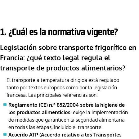
1. ¿Cuál es la normativa vigente?
Legislación sobre transporte frigorífico en
Francia: ¿qué texto legal regula el
transporte de productos alimentarios?
El transporte a temperatura dirigida está regulado
tanto por textos europeos como por la legislación
francesa. Las principales referencias son:
Reglamento (CE) n.º 852/2004 sobre la higiene de
los productos alimenticios
: exige la implementación
de medidas que garanticen la seguridad alimentaria
en todas las etapas, incluido el transporte.
Acuerdo ATP (Acuerdo relativo a los Transportes