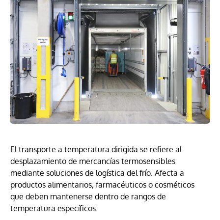
El transporte a temperatura dirigida se refiere al
desplazamiento de mercancías termosensibles
mediante soluciones de logística del frío. Afecta a
productos alimentarios, farmacéuticos o cosméticos
que deben mantenerse dentro de rangos de
temperatura específicos: