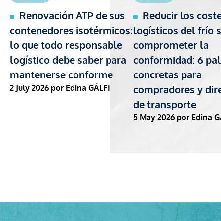
Renovación ATP de sus
Reducir los cost
contenedores isotérmicos:
logísticos del frío 
lo que todo responsable
comprometer la
logístico debe saber para
conformidad: 6 pa
mantenerse conforme
concretas para
2 July 2026
por Edina GÁLFI
compradores y dir
de transporte
5 May 2026
por Edina G