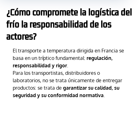
¿Cómo compromete la logística del
frío la responsabilidad de los
actores?
El transporte a temperatura dirigida en Francia se
basa en un tríptico fundamental:
regulación,
responsabilidad y rigor
.
Para los transportistas, distribuidores o
laboratorios, no se trata únicamente de entregar
productos: se trata de
garantizar su calidad, su
seguridad y su conformidad normativa
.