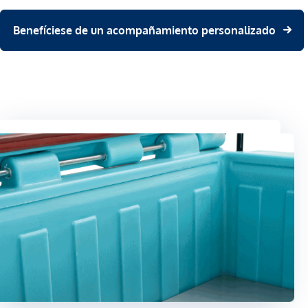
Benefíciese de un acompañamiento personalizado