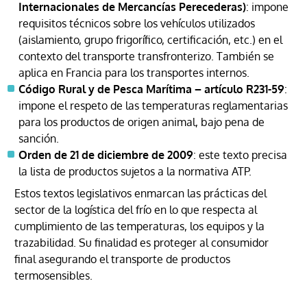
Internacionales de Mercancías Perecederas)
: impone
requisitos técnicos sobre los vehículos utilizados
(aislamiento, grupo frigorífico, certificación, etc.) en el
contexto del transporte transfronterizo. También se
aplica en Francia para los transportes internos.
Código Rural y de Pesca Marítima – artículo R231-59
:
impone el respeto de las temperaturas reglamentarias
para los productos de origen animal, bajo pena de
sanción.
Orden de 21 de diciembre de 2009
: este texto precisa
la lista de productos sujetos a la normativa ATP.
Estos textos legislativos enmarcan las prácticas del
sector de la logística del frío en lo que respecta al
cumplimiento de las temperaturas, los equipos y la
trazabilidad. Su finalidad es proteger al consumidor
final asegurando el transporte de productos
termosensibles.