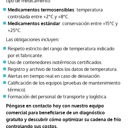
tipo de medicamento:
Medicamentos termosensibles
: temperatura
controlada entre +2°C y +8°C.
Medicamentos estándar
: conservación entre +15°C y
+25°C.
Las obligaciones incluyen:
Respeto estricto del rango de temperatura indicado
por el fabricante.
Uso de contenedores isotérmicos certificados.
Registro y archivo de todos los datos de temperatura.
Alertas en tiempo real en caso de desviación.
Calificación de los equipos (pruebas de mantenimiento
térmico).
Formación del personal de transporte y logística.
Póngase en contacto hoy con nuestro equipo
comercial
para beneficiarse de un diagnóstico
gratuito y descubrir cómo optimizar su cadena de frío
controlando sus costos.