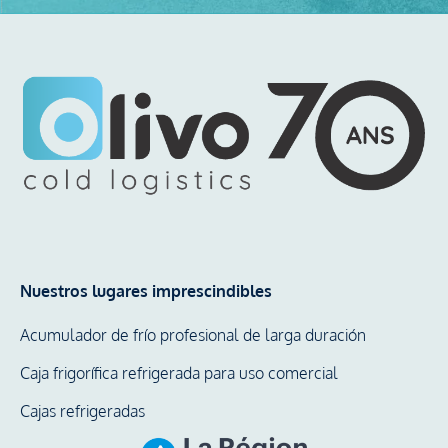
Nuestros lugares imprescindibles
Acumulador de frío profesional de larga duración
Caja frigorífica refrigerada para uso comercial
Cajas refrigeradas