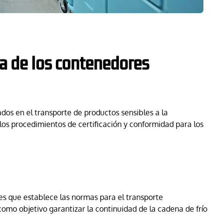
va de los contenedores
ados en el transporte de productos sensibles a la
 y los procedimientos de certificación y conformidad para los
es que establece las normas para el transporte
omo objetivo garantizar la continuidad de la cadena de frío