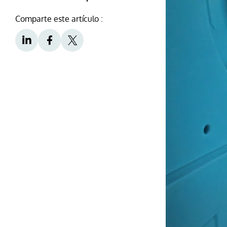
Comparte este artículo :