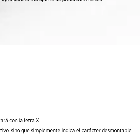
rá con la letra X.
ositivo, sino que simplemente indica el carácter desmontable