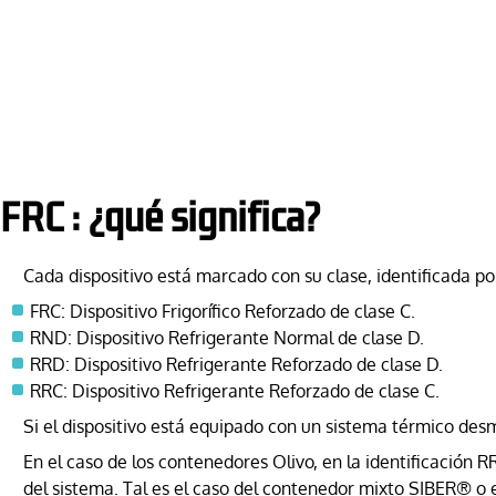
FRC : ¿qué significa?
Cada dispositivo está marcado con su clase, identificada po
FRC: Dispositivo Frigorífico Reforzado de clase C.
RND: Dispositivo Refrigerante Normal de clase D.
RRD: Dispositivo Refrigerante Reforzado de clase D.
RRC: Dispositivo Refrigerante Reforzado de clase C.
Si el dispositivo está equipado con un sistema térmico des
En el caso de los contenedores Olivo, en la identificación 
del sistema. Tal es el caso del contenedor mixto SIBER® o e