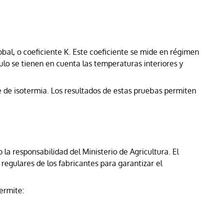
obal, o coeficiente K. Este coeficiente se mide en régimen
lo se tienen en cuenta las temperaturas interiores y
 de isotermia. Los resultados de estas pruebas permiten
la responsabilidad del Ministerio de Agricultura. El
regulares de los fabricantes para garantizar el
ermite: