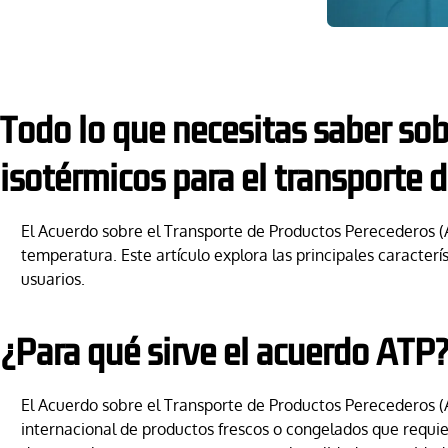
Todo lo que necesitas saber so
isotérmicos para el transporte 
El Acuerdo sobre el Transporte de Productos Perecederos (AT
temperatura. Este artículo explora las principales caracterís
usuarios.
¿Para qué sirve el acuerdo ATP
El Acuerdo sobre el Transporte de Productos Perecederos (
internacional de productos frescos o congelados que requie